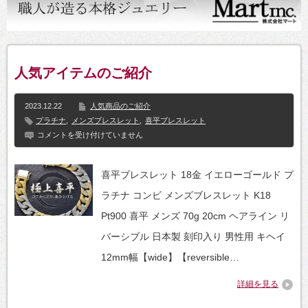
人気アイテムのご紹介
2023.12.22
人気商品のご紹介
プラチナ
,
メンズブレスレット
,
喜平ブレスレット
人
コメントを受け付けていません
気
ア
イ
喜平ブレスレット 18金 イエローゴールド プ
テ
ム
ラチナ コンビ メンズブレスレット K18
の
ご
Pt900 喜平 メンズ 70g 20cm ヘアライン リ
紹
介
バーシブル 日本製 刻印入り 男性用 キヘイ
は
12mm幅【wide】【reversible…
詳細を見る