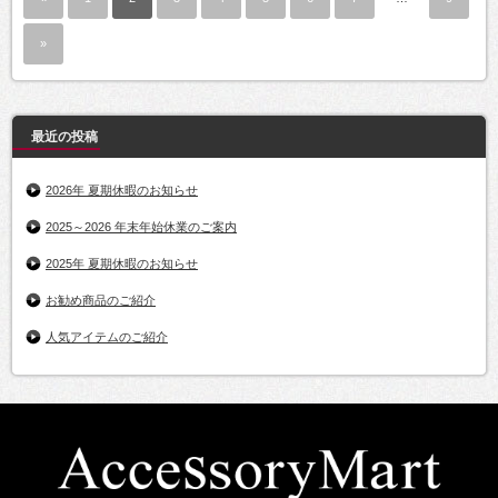
»
最近の投稿
2026年 夏期休暇のお知らせ
2025～2026 年末年始休業のご案内
2025年 夏期休暇のお知らせ
お勧め商品のご紹介
人気アイテムのご紹介